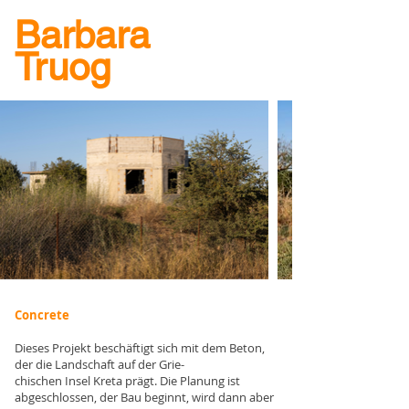
Barbara
Truog
Concrete
Dieses Projekt beschäftigt sich mit dem Beton,
der die Landschaft auf der Grie-
chischen Insel Kreta prägt. Die Planung ist
abgeschlossen, der Bau beginnt, wird dann aber